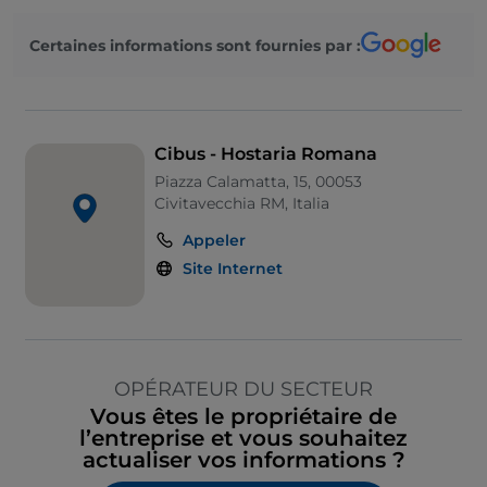
Certaines informations sont fournies par :
Cibus - Hostaria Romana
Piazza Calamatta, 15, 00053
Civitavecchia RM, Italia
Appeler
Site Internet
OPÉRATEUR DU SECTEUR
Vous êtes le propriétaire de
l’entreprise et vous souhaitez
actualiser vos informations ?