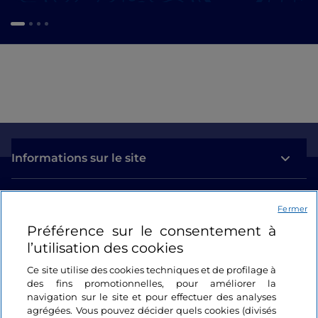
Informations sur le site
Liens utiles
Fermer
Préférence sur le consentement à
Se connecter
l’utilisation des cookies
Suivez-nous
Ce site utilise des cookies techniques et de profilage à
des fins promotionnelles, pour améliorer la
navigation sur le site et pour effectuer des analyses
agrégées. Vous pouvez décider quels cookies (divisés