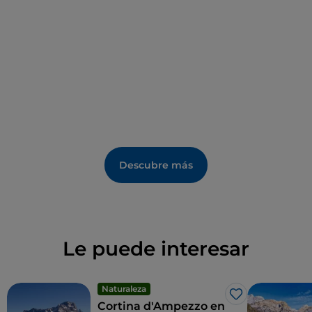
Descubre más
Le puede interesar
Naturaleza
Me gusta
Cortina d'Ampezzo en