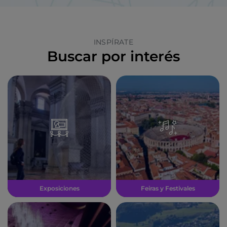
INSPÍRATE
Buscar por interés
Exposiciones
Feiras y Festivales