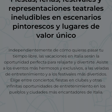
representaciones teatrales
ineludibles en escenarios
pintorescos y lugares de
valor único
Independientemente de cómo quieras pasar tu
tiempo libre, las vacaciones en Italia serán la
oportunidad perfecta para relajarte y divertirte. Asiste
a los eventos más hermosos y exclusivos, a las veladas
de entretenimiento y a los festivales más divertidos.
Elige entre conciertos, fiestas en clubes y otras
infinitas oportunidades de entretenimiento en los
pueblos y ciudades más encantadores de Italia.