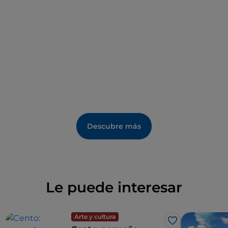
Descubre más
Le puede interesar
Arte y cultura
Me gusta