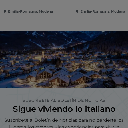
Emilia-Romagna, Modena
Emilia-Romagna, Modena
SUSCRÍBETE AL BOLETÍN DE NOTICIAS
Sigue viviendo lo italiano
Suscríbete al Boletín de Noticias para no perderte los
lugares, los eventos y las experiencias para vivir la