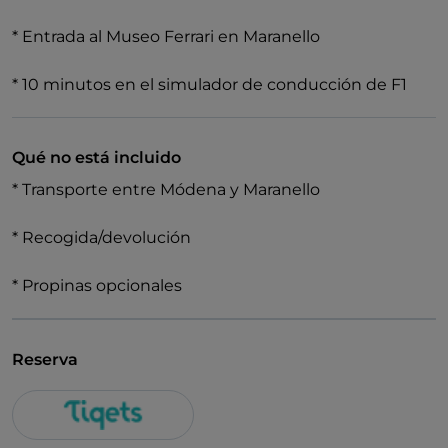
* Entrada al Museo Ferrari en Maranello
* 10 minutos en el simulador de conducción de F1
Qué no está incluido
* Transporte entre Módena y Maranello
* Recogida/devolución
* Propinas opcionales
Reserva