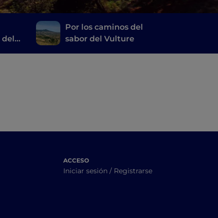
Por los caminos del
 del
sabor del Vulture
ata
ACCESO
Iniciar sesión / Registrarse