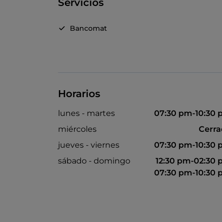
Servicios
Bancomat
Horarios
lunes - martes
07:30 pm-10:30
miércoles
Cerr
jueves - viernes
07:30 pm-10:30
sábado - domingo
12:30 pm-02:30
07:30 pm-10:30