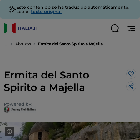
Este contenido se ha traducido automáticamente.
Lee el
texto original
.
...
Abruzos
Ermita del Santo Spirito a Majella
Ermita del Santo
Me 
Spirito a Majella
Powered by: