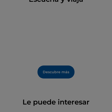
Descubre más
Le puede interesar