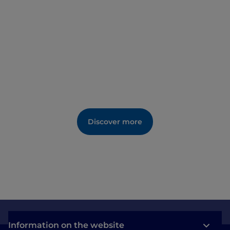
Discover more
Information on the website