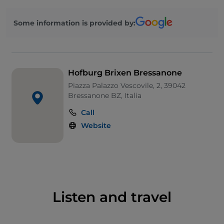
sculture gotiche.
Some information is provided by:
Hofburg Brixen Bressanone
Piazza Palazzo Vescovile, 2, 39042
Bressanone BZ, Italia
Call
Website
Listen and travel