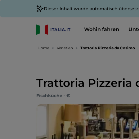
Dieser Inhalt wurde automatisch übersetz
Wohin fahren
Unt
Home
Venetien
Trattoria Pizzeria da Cosimo
Trattoria Pizzeria
Fischküche - €