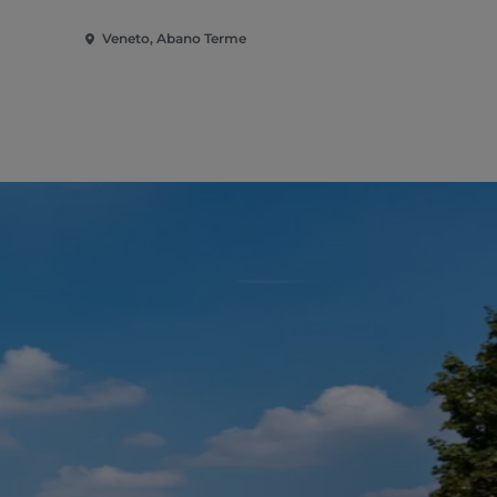
Veneto, Abano Terme
Veneto, Pa