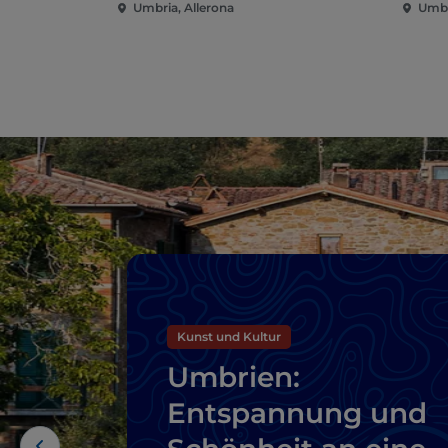
Umbria, Allerona
Umbr
Kunst und Kultur
Umbrien:
Entspannung und