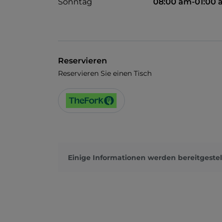
Sonntag
08:00 am-01:00
Reservieren
Reservieren Sie einen Tisch
Einige Informationen werden bereitgestel