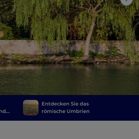
Entdecken Sie das
und
römische Umbrien