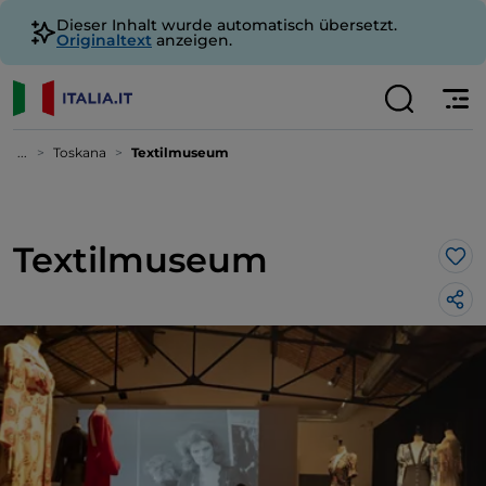
Dieser Inhalt wurde automatisch übersetzt.
Originaltext
anzeigen.
...
Toskana
Textilmuseum
Textilmuseum
Lik