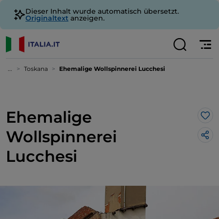
Dieser Inhalt wurde automatisch übersetzt.
Originaltext
anzeigen.
...
Toskana
Ehemalige Wollspinnerei Lucchesi
Ehemalige
Lik
Wollspinnerei
Lucchesi