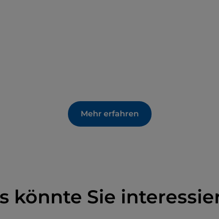
Mehr erfahren
s könnte Sie interessie