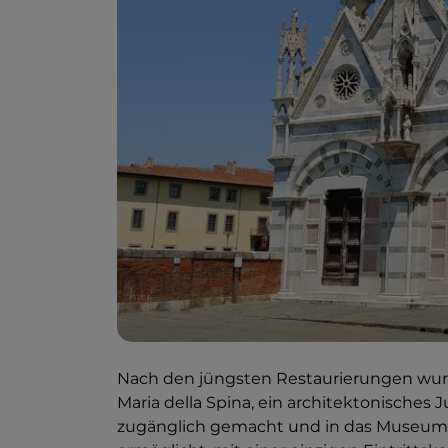
Nach den jüngsten Restaurierungen wurde
Maria della Spina, ein architektonisches J
zugänglich gemacht und in das Museum