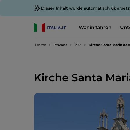
Dieser Inhalt wurde automatisch übersetz
Wohin fahren
Unt
Home
Toskana
Pisa
Kirche Santa Maria del
Kirche Santa Mari