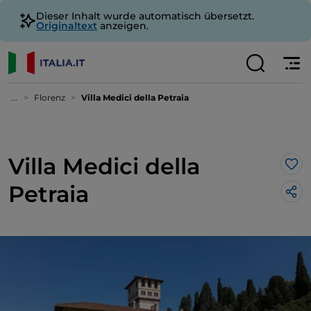
Dieser Inhalt wurde automatisch übersetzt.
Originaltext
anzeigen.
...
Florenz
Villa Medici della Petraia
Villa Medici della
Lik
Petraia