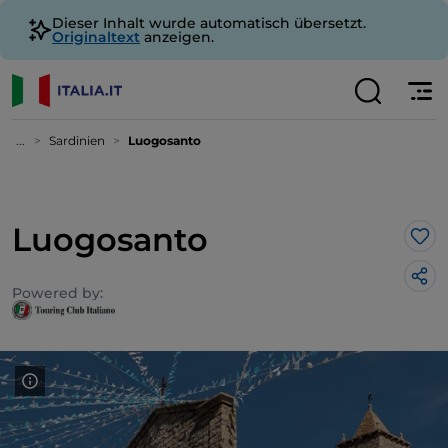
Dieser Inhalt wurde automatisch übersetzt.
Originaltext
anzeigen.
...
Sardinien
Luogosanto
Luogosanto
Lik
Powered by: