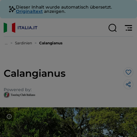
Dieser Inhalt wurde automatisch übersetzt.
Originaltext
anzeigen.
...
Sardinien
Calangianus
Calangianus
Lik
Powered by: