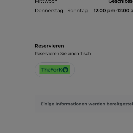
Mittwoch
Geschlos
Donnerstag - Sonntag
12:00 pm-12:00
Reservieren
Reservieren Sie einen Tisch
Einige Informationen werden bereitgestel