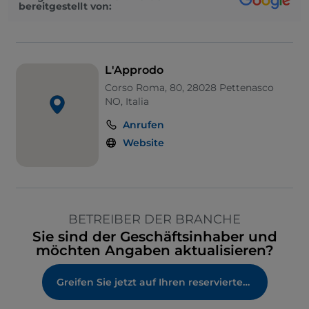
bereitgestellt von:
L'Approdo
Corso Roma, 80, 28028 Pettenasco
NO, Italia
Anrufen
Website
BETREIBER DER BRANCHE
Sie sind der Geschäftsinhaber und
möchten Angaben aktualisieren?
Greifen Sie jetzt auf Ihren reservierten Bereich zu