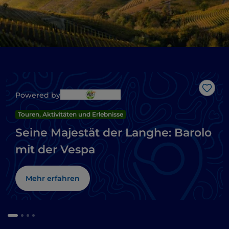
Like
Powered by
Touren, Aktivitäten und Erlebnisse
Seine Majestät der Langhe: Barolo
mit der Vespa
Mehr erfahren