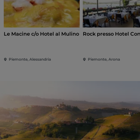
Le Macine c/o Hotel al Mulino
Rock presso Hotel Co
Piemonte, Alessandria
Piemonte, Arona