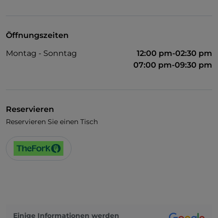
Öffnungszeiten
Montag - Sonntag
12:00 pm-02:30 pm
07:00 pm-09:30 pm
Reservieren
Reservieren Sie einen Tisch
Einige Informationen werden