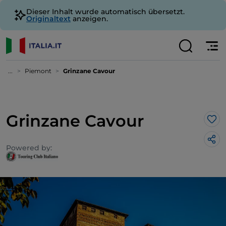
Dieser Inhalt wurde automatisch übersetzt.
Originaltext
anzeigen.
...
Piemont
Grinzane Cavour
Grinzane Cavour
Lik
Powered by: