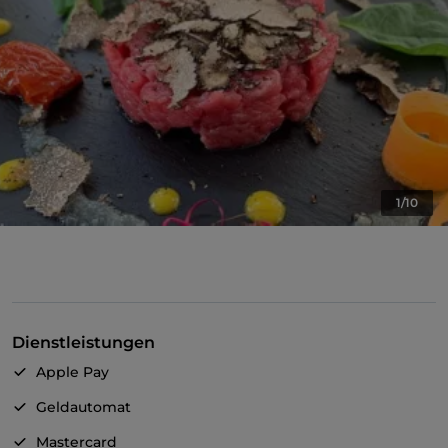
1/10
Dienstleistungen
Apple Pay
Geldautomat
Mastercard