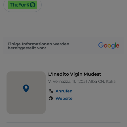
Einige Informationen werden
bereitgestellt von:
L'Inedito Vigin Mudest
V. Vernazza, 11, 12051 Alba CN, Italia
Anrufen
Website