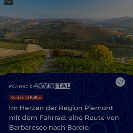
Like
Powered by
Kunst und Kultur
Im Herzen der Region Piemont
mit dem Fahrrad: eine Route von
Barbaresco nach Barolo