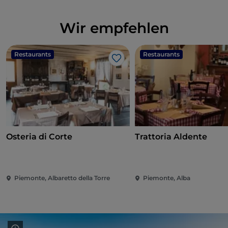
Wir empfehlen
Restaurants
Restaurants
Like
Osteria di Corte
Trattoria Aldente
Piemonte, Albaretto della Torre
Piemonte, Alba