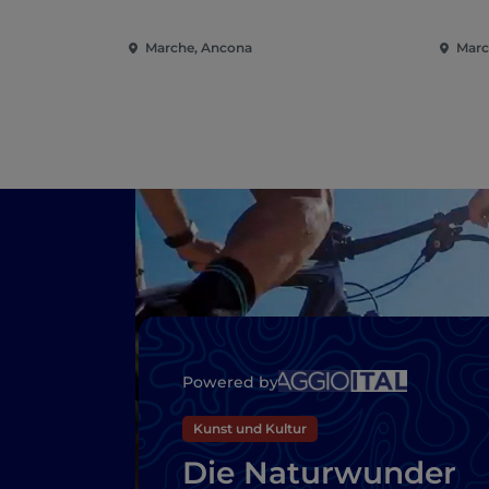
Marche, Ancona
March
Powered by
Kunst und Kultur
Die Naturwunder