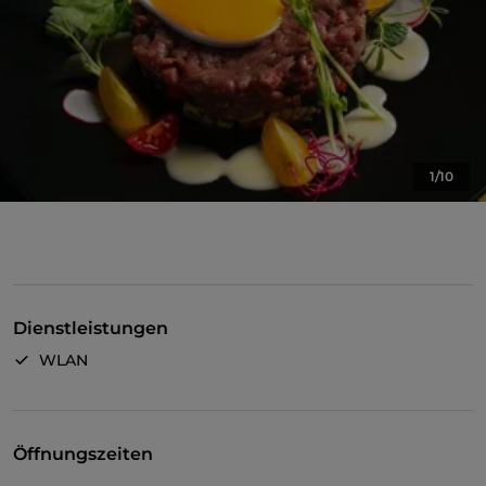
1/10
Dienstleistungen
WLAN
Öffnungszeiten