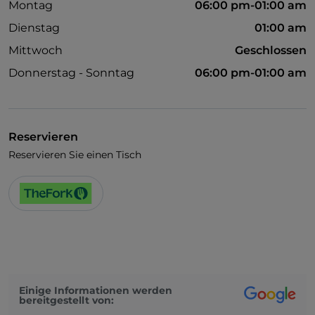
Montag
06:00 pm-01:00 am
Dienstag
01:00 am
Mittwoch
Geschlossen
Donnerstag - Sonntag
06:00 pm-01:00 am
Reservieren
Reservieren Sie einen Tisch
Einige Informationen werden
bereitgestellt von: