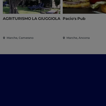
AGRITURISMO LA GIUGGIOLA
Pacio's Pub
Marche, Camerano
Marche, Ancona