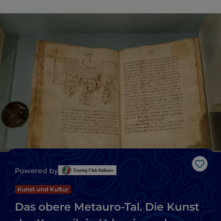
Like
Powered by
Kunst und Kultur
Das obere Metauro-Tal. Die Kunst