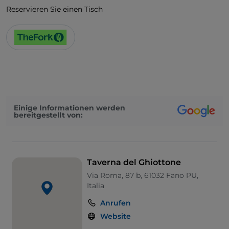
Reservieren Sie einen Tisch
Einige Informationen werden
bereitgestellt von:
Taverna del Ghiottone
Via Roma, 87 b, 61032 Fano PU,
Italia
Anrufen
Website