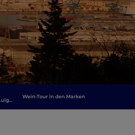
Wein-Tour in den Marken
Luigi