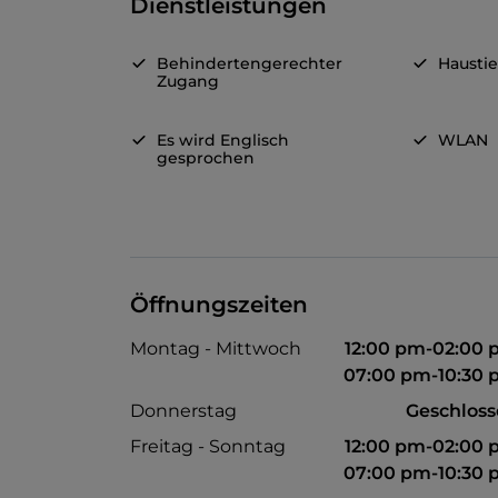
Dienstleistungen
Behindertengerechter
Haustie
Zugang
Es wird Englisch
WLAN
gesprochen
Öffnungszeiten
Montag - Mittwoch
12:00 pm-02:00
07:00 pm-10:30
Donnerstag
Geschlos
Freitag - Sonntag
12:00 pm-02:00
07:00 pm-10:30