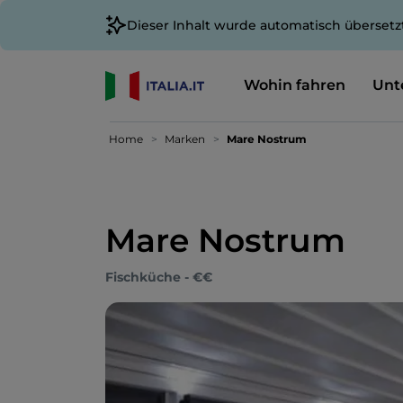
Dieser Inhalt wurde automatisch übersetz
Wohin fahren
Unt
Home
Marken
Mare Nostrum
Mare Nostrum
Fischküche - €€