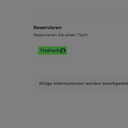
Reservieren
Reservieren Sie einen Tisch
Einige Informationen werden bereitgestel