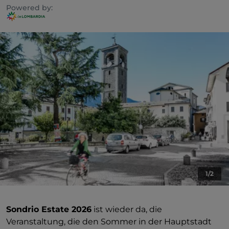
Powered by:
1/2
Sondrio Estate 2026
ist wieder da, die
Veranstaltung, die den Sommer in der Hauptstadt