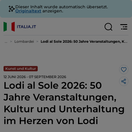
Dieser Inhalt wurde automatisch übersetzt.
Originaltext
anzeigen.
...
Lombardei
Lodi al Sole 2026: 50 Jahre Veranstaltungen, Kultur und Unterhaltung im Herzen von Lodi
Kunst und Kultur
Lik
12 JUNI 2026 - 07 SEPTEMBER 2026
Lodi al Sole 2026: 50
Jahre Veranstaltungen,
Kultur und Unterhaltung
im Herzen von Lodi