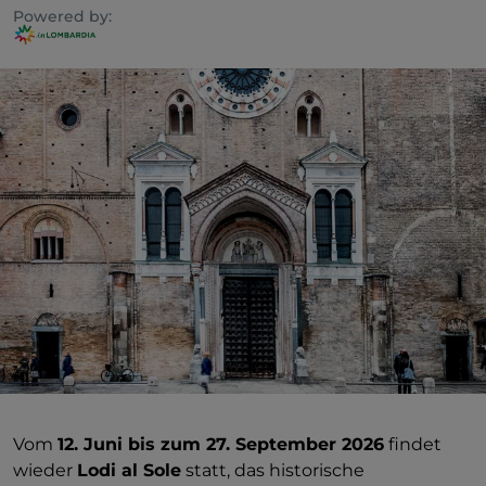
Powered by:
Vom
12. Juni bis zum 27. September 2026
findet
wieder
Lodi al Sole
statt, das historische