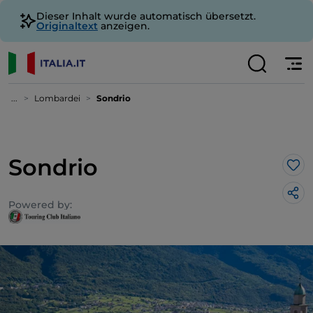
Dieser Inhalt wurde automatisch übersetzt.
Originaltext
anzeigen.
...
Lombardei
Sondrio
Sondrio
Lik
Powered by: