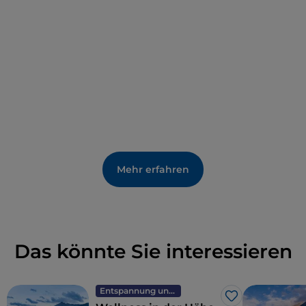
untergebracht ist.
Mehr erfahren
Das könnte Sie interessieren
Entspannung und Wellness
Like