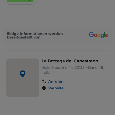
Einige Informationen werden
bereitgestellt von:
La Bottega del Capestrano
Viale Sabotino, 14, 20135 Milano MI,
Italia
Anrufen
Website