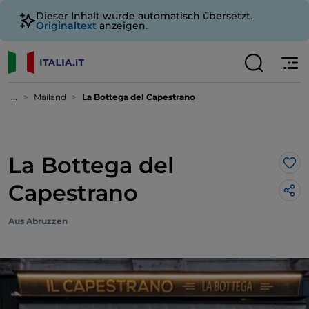
Dieser Inhalt wurde automatisch übersetzt.
Originaltext
anzeigen.
...
Mailand
La Bottega del Capestrano
La Bottega del
Lik
Capestrano
Aus Abruzzen