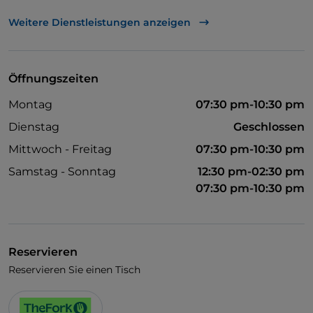
Visa
Weitere Dienstleistungen anzeigen
Behindertengerechter Zugang
WLAN
Öffnungszeiten
Montag
07:30 pm-10:30 pm
Dienstag
Geschlossen
Mittwoch - Freitag
07:30 pm-10:30 pm
Samstag - Sonntag
12:30 pm-02:30 pm
07:30 pm-10:30 pm
Reservieren
Reservieren Sie einen Tisch