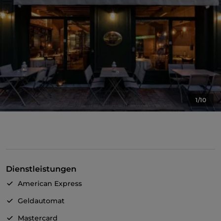
1/10
Dienstleistungen
American Express
Geldautomat
Mastercard