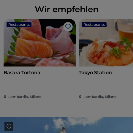
Wir empfehlen
Restaurants
Restaurants
Like
Basara Tortona
Tokyo Station
Lombardia, Milano
Lombardia, Milano