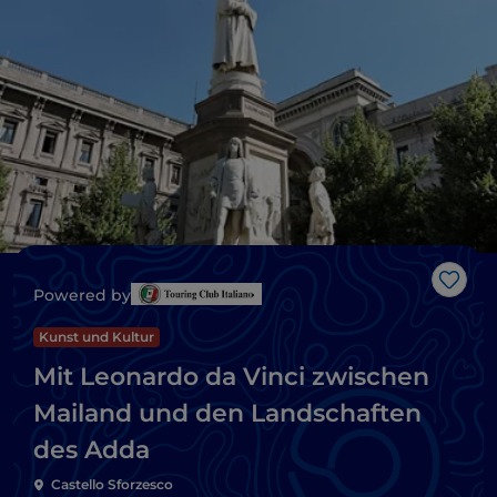
Like
Powered by
Kunst und Kultur
Mit Leonardo da Vinci zwischen
Mailand und den Landschaften
des Adda
Castello Sforzesco