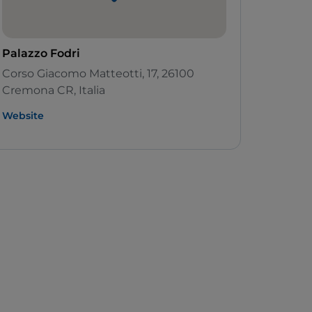
Palazzo Fodri
Corso Giacomo Matteotti, 17, 26100
Cremona CR, Italia
Website