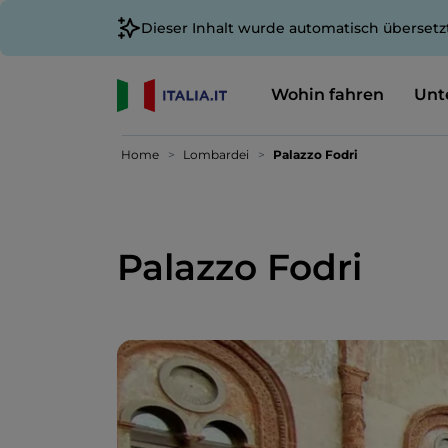
Dieser Inhalt wurde automatisch übersetz
Wohin fahren
Unt
Home
Lombardei
Palazzo Fodri
Palazzo Fodri