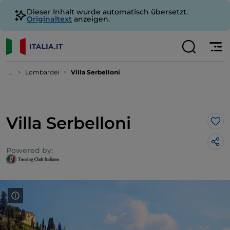
Dieser Inhalt wurde automatisch übersetzt.
Originaltext
anzeigen.
...
Lombardei
Villa Serbelloni
Villa Serbelloni
Lik
Powered by: