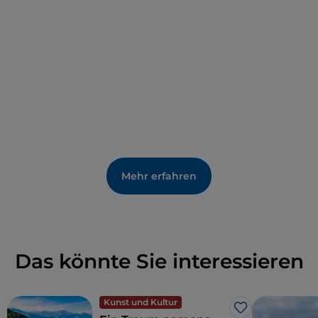
Mehr erfahren
Das könnte Sie interessieren
Kunst und Kultur
Like