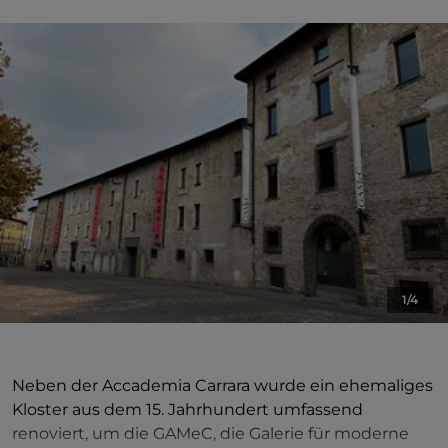
1/4
Neben der Accademia Carrara wurde ein ehemaliges
Kloster aus dem 15. Jahrhundert umfassend
renoviert, um die GAMeC, die Galerie für moderne