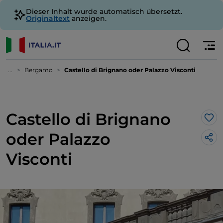
Dieser Inhalt wurde automatisch übersetzt.
Originaltext
anzeigen.
...
Bergamo
Castello di Brignano oder Palazzo Visconti
Castello di Brignano
Lik
oder Palazzo
Visconti