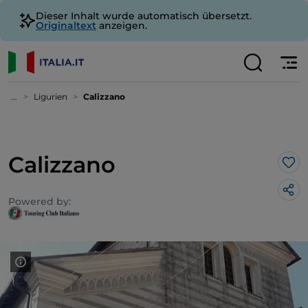
Dieser Inhalt wurde automatisch übersetzt.
Originaltext
anzeigen.
...
Ligurien
Calizzano
Calizzano
Lik
Powered by: