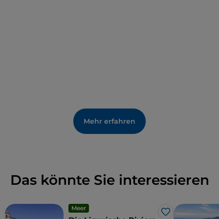
Mehr erfahren
Das könnte Sie interessieren
Meer
Like