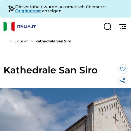
Dieser Inhalt wurde automatisch übersetzt.
Originaltext
anzeigen.
...
Ligurien
Kathedrale San Siro
Kathedrale San Siro
Lik