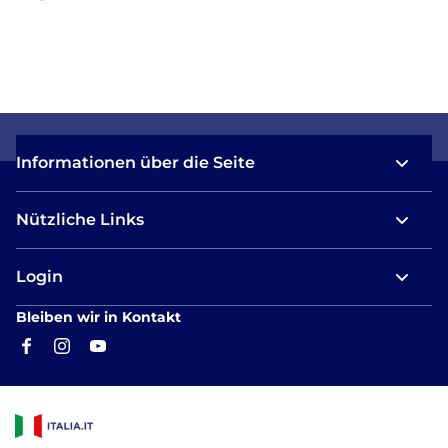
Informationen über die Seite
Nützliche Links
Login
Bleiben wir in Kontakt