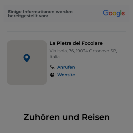
Einige Informationen werden
bereitgestellt von:
La Pietra del Focolare
Via Isola, 76, 19034 Ortonovo SP,
Italia
Anrufen
Website
Zuhören und Reisen