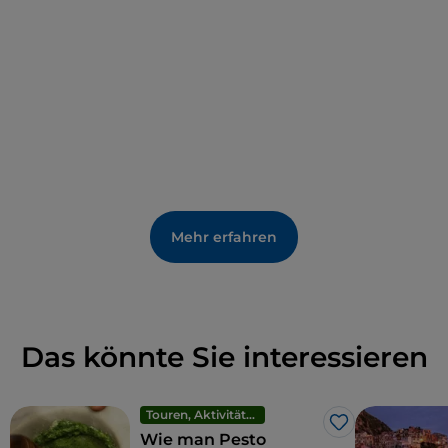
Mehr erfahren
Das könnte Sie interessieren
Touren, Aktivitäten und Erlebnisse
Like
Wie man Pesto