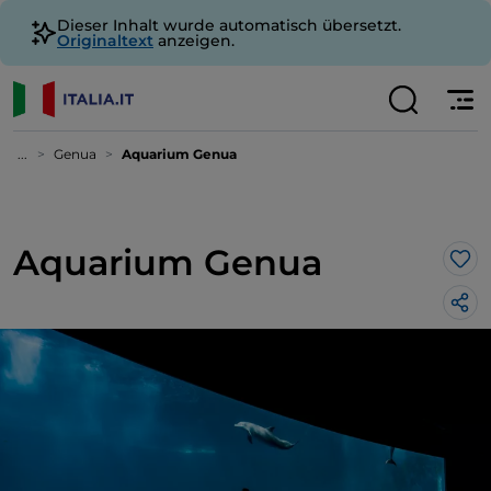
Dieser Inhalt wurde automatisch übersetzt.
Originaltext
anzeigen.
...
Genua
Aquarium Genua
Aquarium Genua
Lik