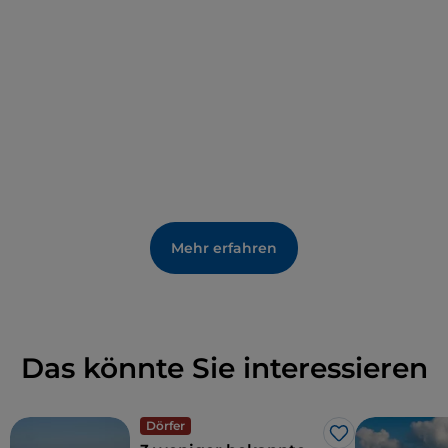
Mehr erfahren
Das könnte Sie interessieren
Dörfer
Like