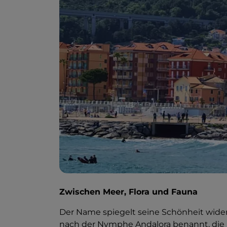
Zwischen Meer, Flora und Fauna
Der Name spiegelt seine Schönheit wider
nach der Nymphe Andalora benannt, die 