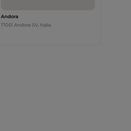
Andora
17051 Andora SV, Italia