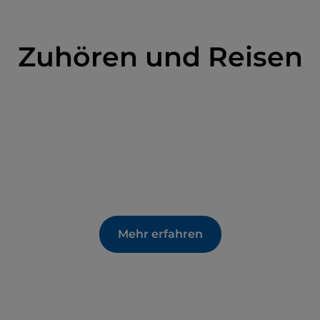
Zuhören und Reisen
Mehr erfahren