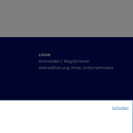
LOGIN
Anmelden / Registrieren
Akkreditierung Ihres Unternehmens
Schließen