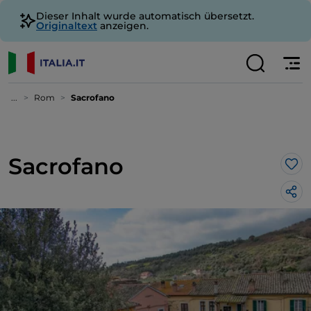
Dieser Inhalt wurde automatisch übersetzt.
Originaltext
anzeigen.
...
Rom
Sacrofano
Sacrofano
Lik