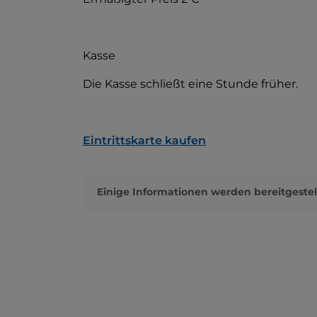
Kasse
Die Kasse schließt eine Stunde früher.
Eintrittskarte kaufen
Einige Informationen werden bereitgestel