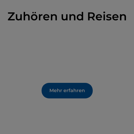
Zuhören und Reisen
Mehr erfahren