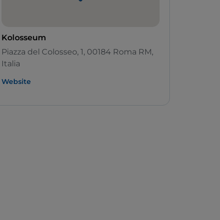
Kolosseum
Piazza del Colosseo, 1, 00184 Roma RM,
Italia
Website