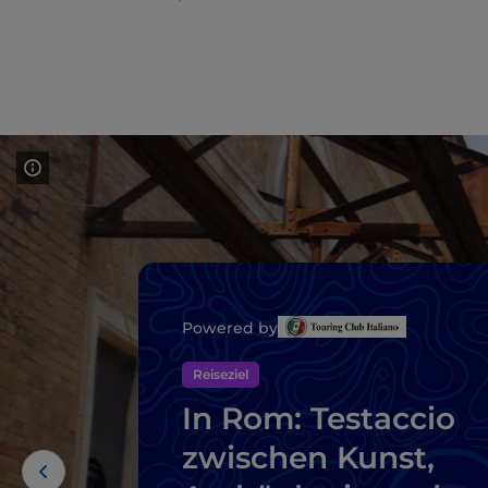
Powered by
Reiseziel
In Rom: Testaccio
zwischen Kunst,