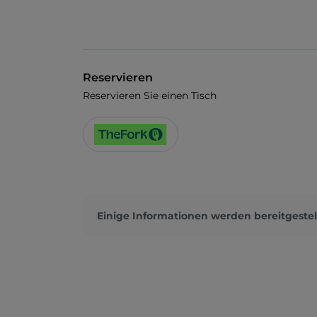
Reservieren
Reservieren Sie einen Tisch
Einige Informationen werden bereitgestel