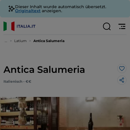
Dieser Inhalt wurde automatisch übersetzt.
Originaltext
anzeigen.
...
Latium
Antica Salumeria
Antica Salumeria
Lik
Italienisch - €€