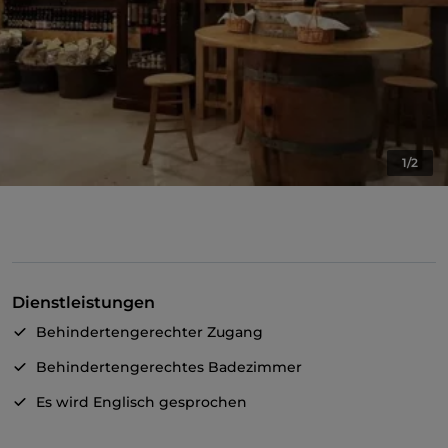
1/2
Dienstleistungen
Behindertengerechter Zugang
Behindertengerechtes Badezimmer
Es wird Englisch gesprochen