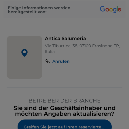
Einige Informationen werden
bereitgestellt von:
Antica Salumeria
Via Tiburtina, 38, 03100 Frosinone FR,
Italia
Anrufen
BETREIBER DER BRANCHE
Sie sind der Geschäftsinhaber und
möchten Angaben aktualisieren?
Greifen Sie jetzt auf Ihren reservierten Bereich zu