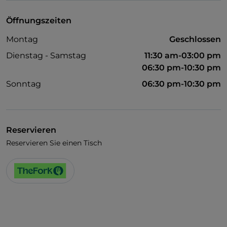
Öffnungszeiten
Montag
Geschlossen
Dienstag - Samstag
11:30 am-03:00 pm
06:30 pm-10:30 pm
Sonntag
06:30 pm-10:30 pm
Reservieren
Reservieren Sie einen Tisch