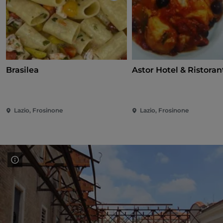
Brasilea
Astor Hotel & Ristoran
Lazio, Frosinone
Lazio, Frosinone