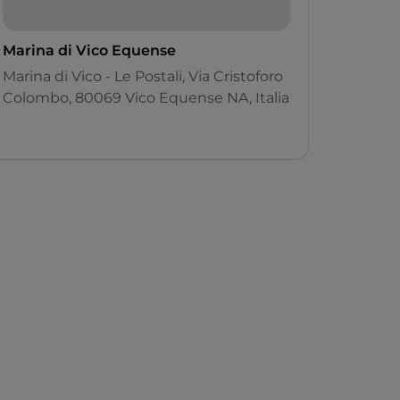
Marina di Vico Equense
Marina di Vico - Le Postali, Via Cristoforo
Colombo, 80069 Vico Equense NA, Italia