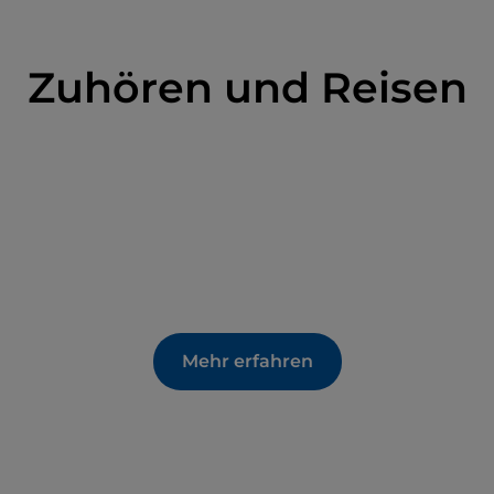
Zuhören und Reisen
Mehr erfahren