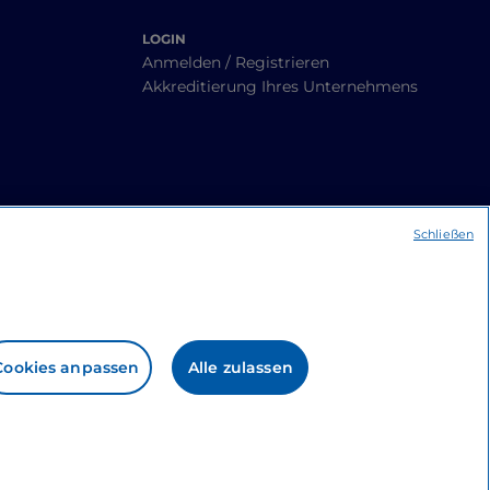
LOGIN
Anmelden / Registrieren
Akkreditierung Ihres Unternehmens
Schließen
Cookies anpassen
Alle zulassen