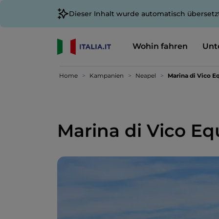
Dieser Inhalt wurde automatisch übersetz
Wohin fahren
Unt
Home
Kampanien
Neapel
Marina di Vico 
Marina di Vico E