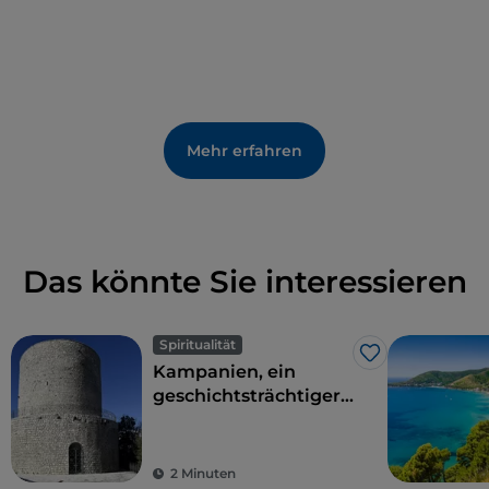
Mehr erfahren
Das könnte Sie interessieren
Spiritualität
Like
Kampanien, ein
geschichtsträchtiger
Frankenweg
2 Minuten