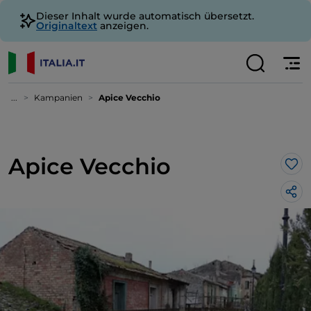
Dieser Inhalt wurde automatisch übersetzt.
Originaltext
anzeigen.
...
Kampanien
Apice Vecchio
Apice Vecchio
Lik