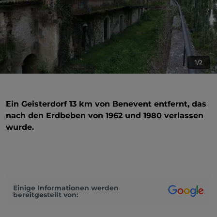
1/2
Ein Geisterdorf 13 km von Benevent entfernt, das
nach den Erdbeben von 1962 und 1980 verlassen
wurde.
Einige Informationen werden
bereitgestellt von: