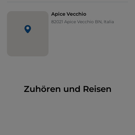
Apice Vecchio
82021 Apice Vecchio BN, Italia
Zuhören und Reisen