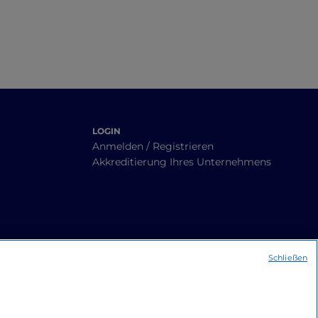
LOGIN
Anmelden / Registrieren
Akkreditierung Ihres Unternehmens
Schließen