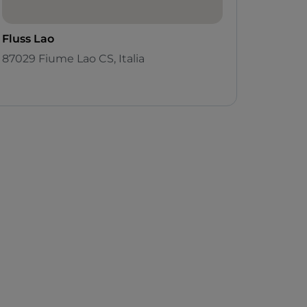
Fluss Lao
87029 Fiume Lao CS, Italia