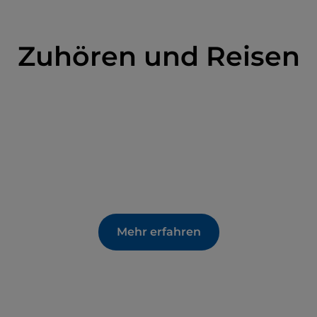
Zuhören und Reisen
Mehr erfahren