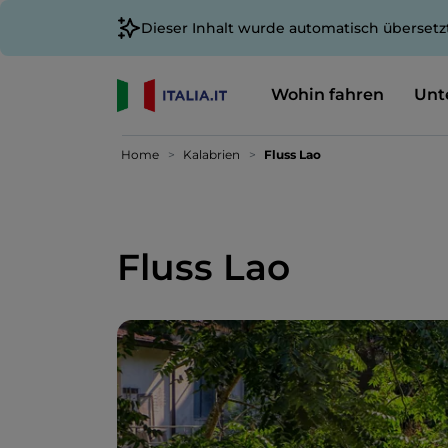
Dieser Inhalt wurde automatisch übersetz
Wohin fahren
Unt
Home
Kalabrien
Fluss Lao
Fluss Lao