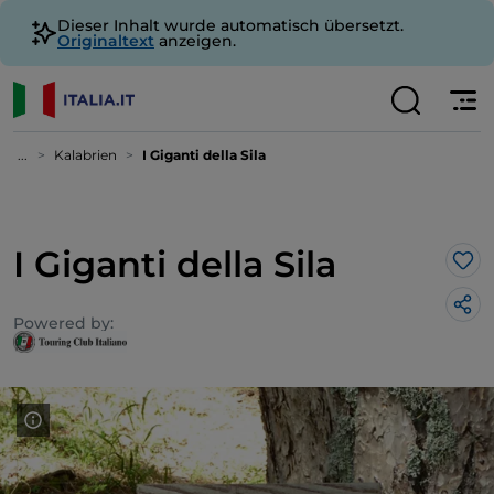
Dieser Inhalt wurde automatisch übersetzt.
Originaltext
anzeigen.
...
Kalabrien
I Giganti della Sila
I Giganti della Sila
Lik
Powered by: