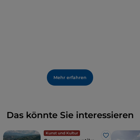
Mehr erfahren
Das könnte Sie interessieren
Kunst und Kultur
Like