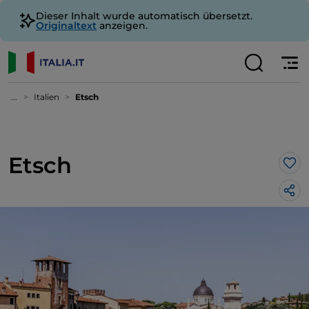
Dieser Inhalt wurde automatisch übersetzt.
Originaltext
anzeigen.
...
Italien
Etsch
Etsch
Lik