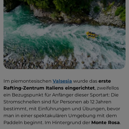
Im piemontesischen
Valsesia
wurde das
erste
Rafting-Zentrum Italiens eingerichtet
, zweifellos
ein Bezugspunkt für Anfänger dieser Sportart: Die
Stromschnellen sind für Personen ab 12 Jahren
bestimmt, mit Einführungen und Übungen, bevor
man in einer spektakulären Umgebung mit dem
Paddeln beginnt. Im Hintergrund der
Monte Rosa
.