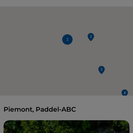
2
Piemont, Paddel-ABC