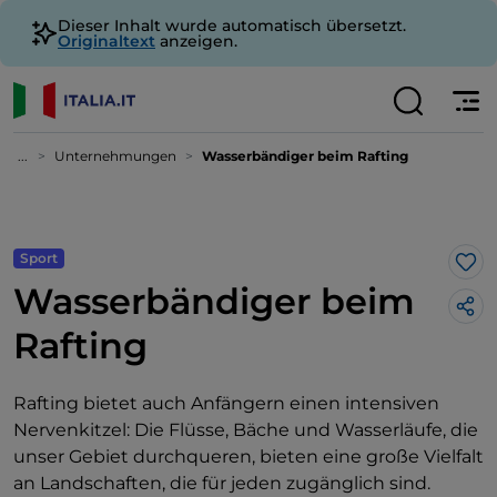
Dieser Inhalt wurde automatisch übersetzt.
Originaltext
anzeigen.
...
Unternehmungen
Wasserbändiger beim Rafting
Sport
Lik
Wasserbändiger beim
Rafting
Rafting bietet auch Anfängern einen intensiven
Nervenkitzel: Die Flüsse, Bäche und Wasserläufe, die
unser Gebiet durchqueren, bieten eine große Vielfalt
an Landschaften, die für jeden zugänglich sind.