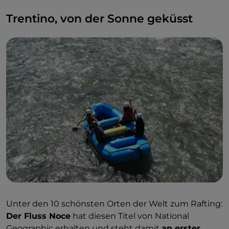
Trentino, von der Sonne geküsst
Unter den 10 schönsten Orten der Welt zum Rafting:
Der Fluss Noce
hat diesen Titel von National
Geographic erhalten und steht damit
an erster