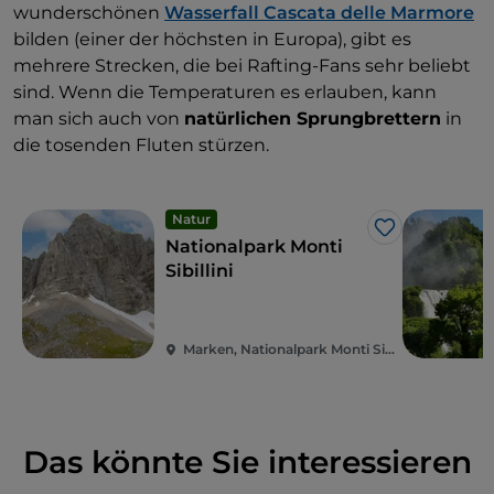
wunderschönen
Wasserfall Cascata delle Marmore
bilden (einer der höchsten in Europa), gibt es
mehrere Strecken, die bei Rafting-Fans sehr beliebt
sind. Wenn die Temperaturen es erlauben, kann
man sich auch von
natürlichen Sprungbrettern
in
die tosenden Fluten stürzen.
Natur
Like
Nationalpark Monti
Sibillini
Marken, Nationalpark Monti Sibillini
Das könnte Sie interessieren