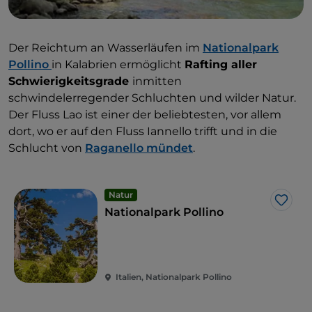
Der Reichtum an Wasserläufen im
Nationalpark
Pollino
in Kalabrien ermöglicht
Rafting aller
Schwierigkeitsgrade
inmitten
schwindelerregender Schluchten und wilder Natur.
Der Fluss Lao ist einer der beliebtesten, vor allem
dort, wo er auf den Fluss Iannello trifft und in die
Schlucht von
Raganello mündet
.
Natur
Like
Nationalpark Pollino
Italien, Nationalpark Pollino