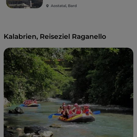
Aostatal, Bard
Kalabrien, Reiseziel Raganello