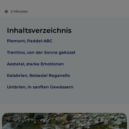
2 Minuten
Inhaltsverzeichnis
Piemont, Paddel-ABC
Trentino, von der Sonne geküsst
Aostatal, starke Emotionen
Kalabrien, Reiseziel Raganello
Umbrien, in sanften Gewässern