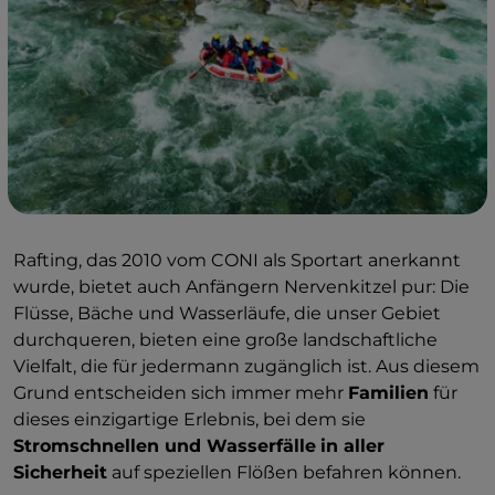
Rafting, das 2010 vom CONI als Sportart anerkannt
wurde, bietet auch Anfängern Nervenkitzel pur: Die
Flüsse, Bäche und Wasserläufe, die unser Gebiet
durchqueren, bieten eine große landschaftliche
Vielfalt, die für jedermann zugänglich ist. Aus diesem
Grund entscheiden sich immer mehr
Familien
für
dieses einzigartige Erlebnis, bei dem sie
Stromschnellen und Wasserfälle
in aller
Sicherheit
auf speziellen Flößen befahren können.