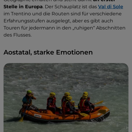
Stelle in Europa
. Der Schauplatz ist das
Val di Sole
im Trentino und die Routen sind für verschiedene
Erfahrungsstufen ausgelegt, aber es gibt auch
Touren für jedermann in den „ruhigen“ Abschnitten
des Flusses.
Aostatal, starke Emotionen