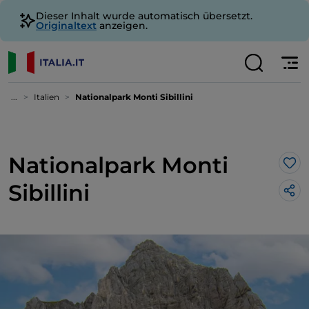
Dieser Inhalt wurde automatisch übersetzt.
Originaltext
anzeigen.
...
Italien
Nationalpark Monti Sibillini
Nationalpark Monti
Lik
Sibillini