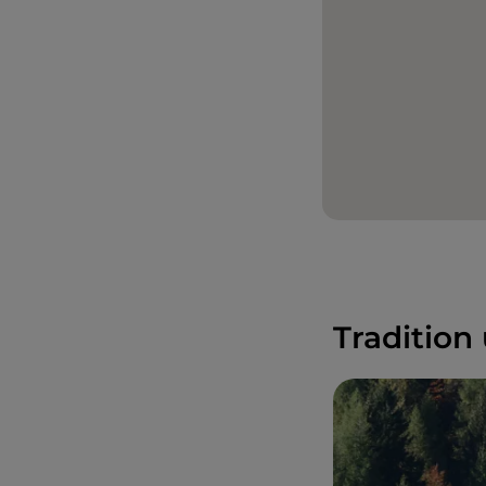
Tradition