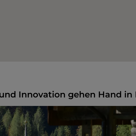
 und Innovation gehen Hand in