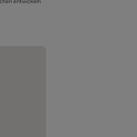
eichen entwickeln